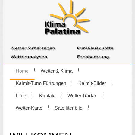
Home
Wetter & Klima
Kalmit-Turm Führungen
Kalmit-Bilder
Links
Kontakt
Wetter-Radar
Wetter-Karte
Satellitenbild