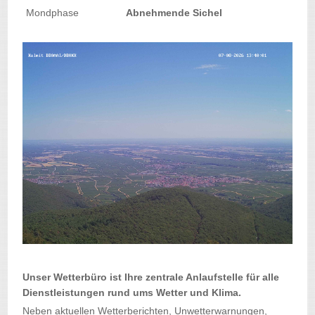
Mondphase
Abnehmende Sichel
Unser Wetterbüro ist Ihre zentrale Anlaufstelle für alle
Dienstleistungen rund ums Wetter und Klima.
Neben aktuellen Wetterberichten, Unwetterwarnungen,